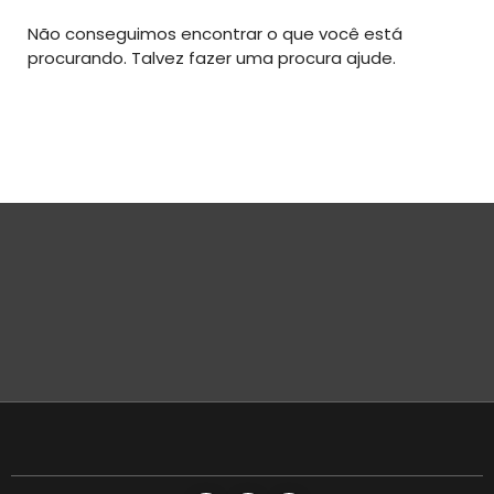
Não conseguimos encontrar o que você está
procurando. Talvez fazer uma procura ajude.