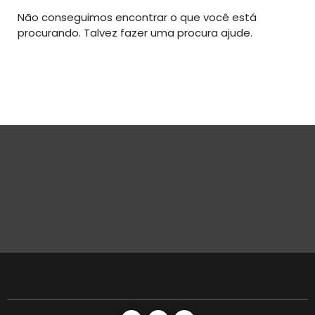
Não conseguimos encontrar o que você está
procurando. Talvez fazer uma procura ajude.