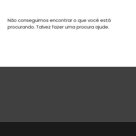
Não conseguimos encontrar o que você está
procurando. Talvez fazer uma procura ajude.