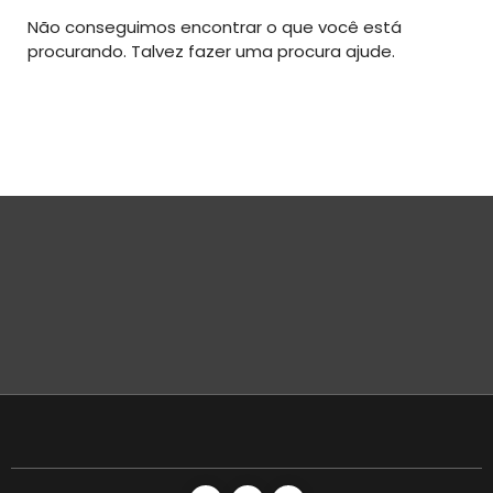
Não conseguimos encontrar o que você está
procurando. Talvez fazer uma procura ajude.