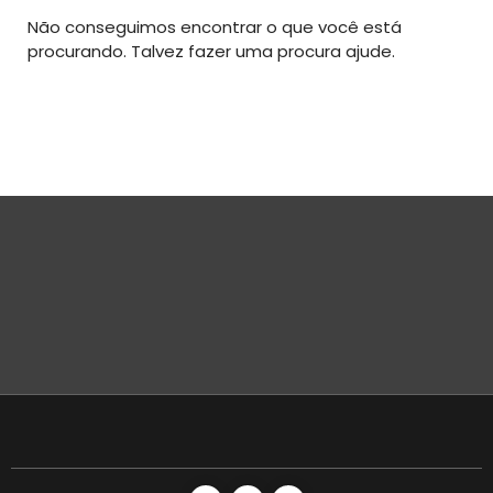
Não conseguimos encontrar o que você está
procurando. Talvez fazer uma procura ajude.