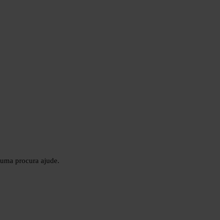
 uma procura ajude.