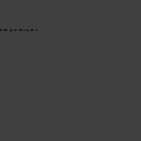
 uma procura ajude.