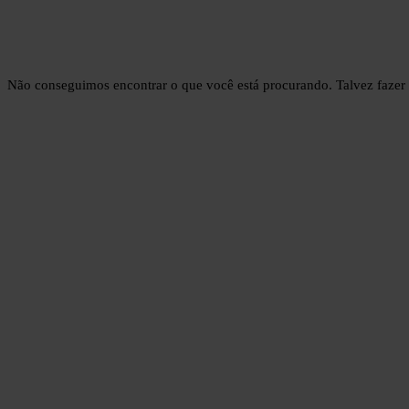
Não conseguimos encontrar o que você está procurando. Talvez fazer