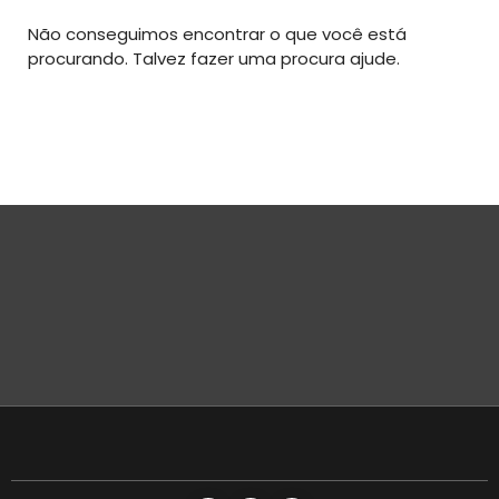
Não conseguimos encontrar o que você está
procurando. Talvez fazer uma procura ajude.