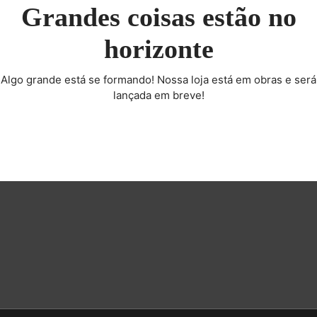
Grandes coisas estão no
horizonte
Algo grande está se formando! Nossa loja está em obras e será
lançada em breve!