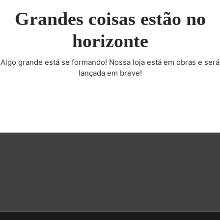
Grandes coisas estão no
horizonte
Algo grande está se formando! Nossa loja está em obras e será
lançada em breve!