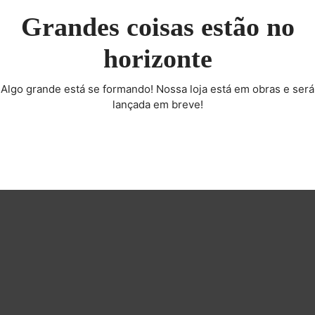
Grandes coisas estão no
horizonte
Algo grande está se formando! Nossa loja está em obras e será
lançada em breve!