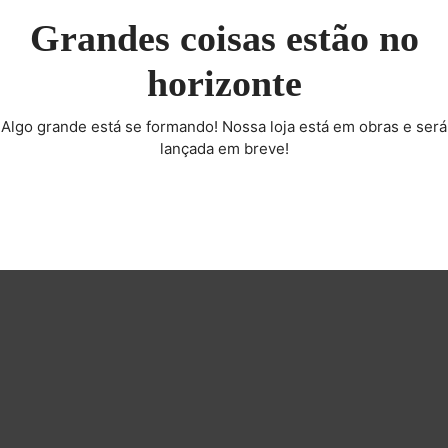
Grandes coisas estão no
horizonte
Algo grande está se formando! Nossa loja está em obras e será
lançada em breve!