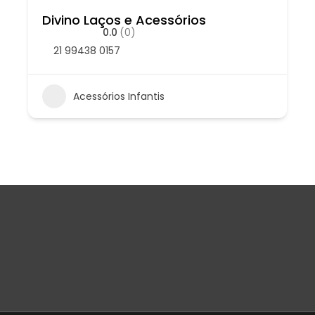
Divino Laços e Acessórios
0.0
(0)
21 99438 0157
Acessórios Infantis