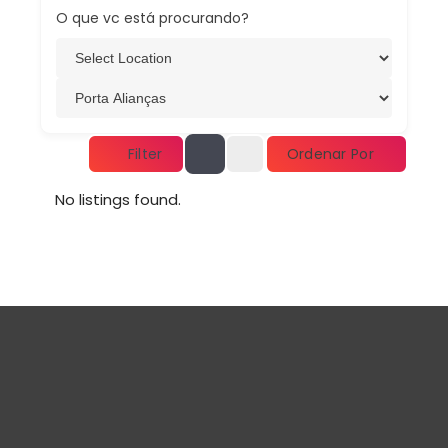
O que vc está procurando?
Ordenar Por
Filter
No listings found.