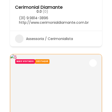
Cerimonial Diamante
0.0
(0)
(31) 9.9814-3896
http://www.cerimonialdiamante.com.br
Assessoria / Cerimonialista
MAIS VISITADO
DESTAQUE