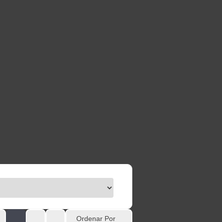
Ordenar Por