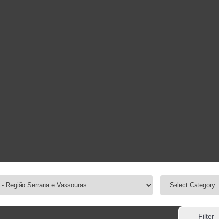
Filter