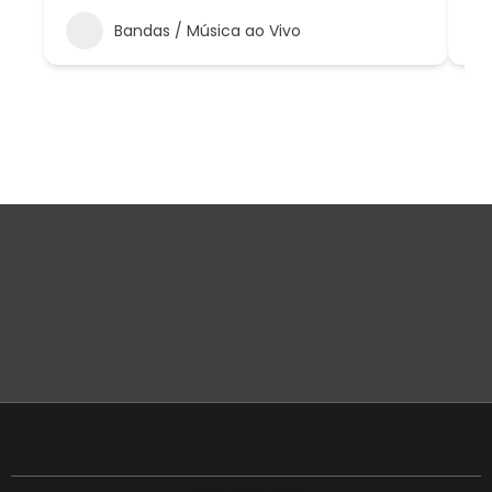
Bandas / Música ao Vivo