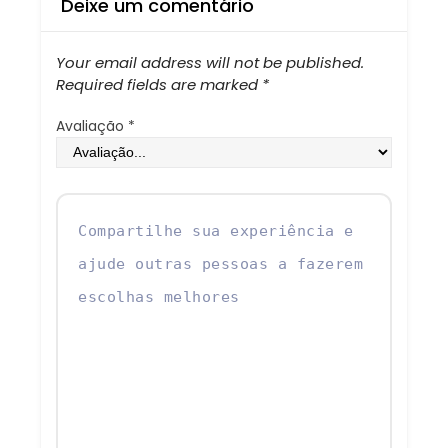
Deixe um comentário
Your email address will not be published.
Required fields are marked
*
Avaliação
*