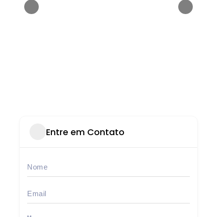
Entre em Contato