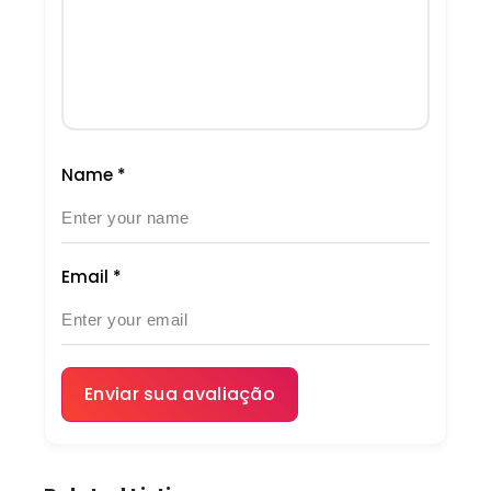
Name
*
Email
*
Enviar sua avaliação