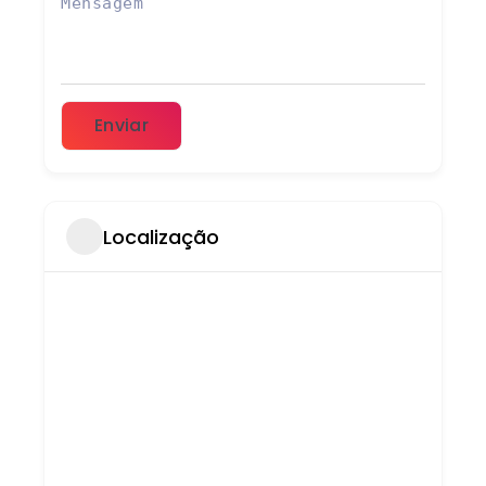
Enviar
Localização