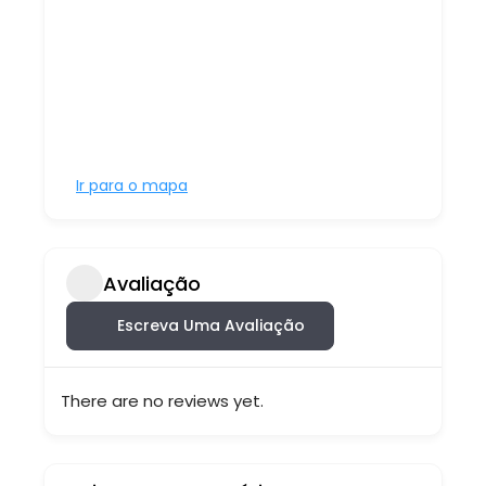
Ir para o mapa
Avaliação
Escreva Uma Avaliação
There are no reviews yet.