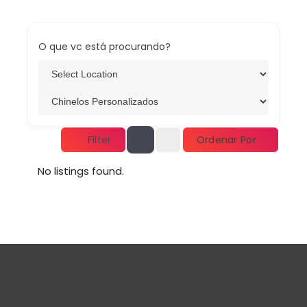
O que vc está procurando?
Ordenar Por
Filter
No listings found.