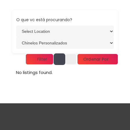
O que vc está procurando?
Ordenar Por
Filter
No listings found.