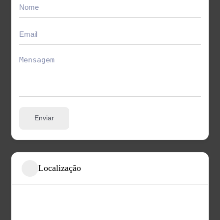
Enviar
Localização