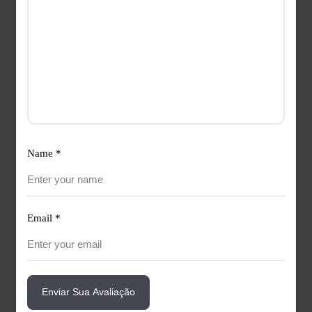
Name
*
Email
*
Enviar Sua Avaliação