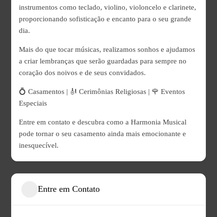
instrumentos como teclado, violino, violoncelo e clarinete,
proporcionando sofisticação e encanto para o seu grande
dia.
Mais do que tocar músicas, realizamos sonhos e ajudamos
a criar lembranças que serão guardadas para sempre no
coração dos noivos e de seus convidados.
💍 Casamentos | 🎻 Cerimônias Religiosas | 🌹 Eventos
Especiais
Entre em contato e descubra como a Harmonia Musical
pode tornar o seu casamento ainda mais emocionante e
inesquecível.
Entre em Contato