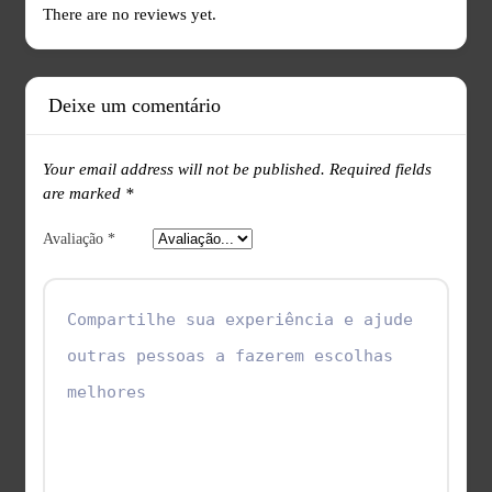
There are no reviews yet.
Deixe um comentário
Your email address will not be published.
Required fields
are marked
*
Avaliação
*