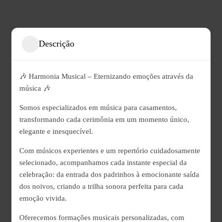
Descrição
🎶 Harmonia Musical – Eternizando emoções através da
música 🎶
Somos especializados em música para casamentos,
transformando cada cerimônia em um momento único,
elegante e inesquecível.
Com músicos experientes e um repertório cuidadosamente
selecionado, acompanhamos cada instante especial da
celebração: da entrada dos padrinhos à emocionante saída
dos noivos, criando a trilha sonora perfeita para cada
emoção vivida.
Oferecemos formações musicais personalizadas, com